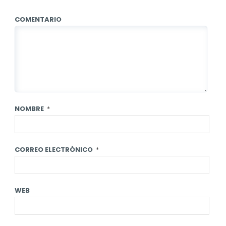
COMENTARIO
NOMBRE
*
CORREO ELECTRÓNICO
*
WEB