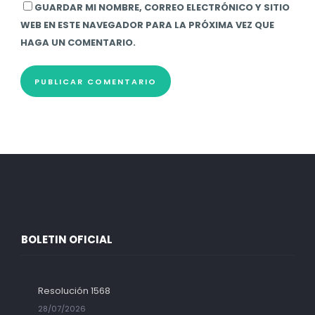
GUARDAR MI NOMBRE, CORREO ELECTRÓNICO Y SITIO
WEB EN ESTE NAVEGADOR PARA LA PRÓXIMA VEZ QUE
HAGA UN COMENTARIO.
BOLETIN OFICIAL
Resolución 1568
28/07/2026