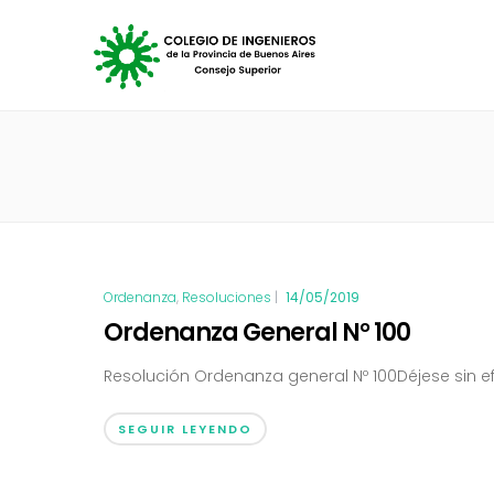
Ordenanza
,
Resoluciones
|
14/05/2019
Ordenanza General N° 100
Resolución Ordenanza general Nº 100Déjese sin efect
SEGUIR LEYENDO