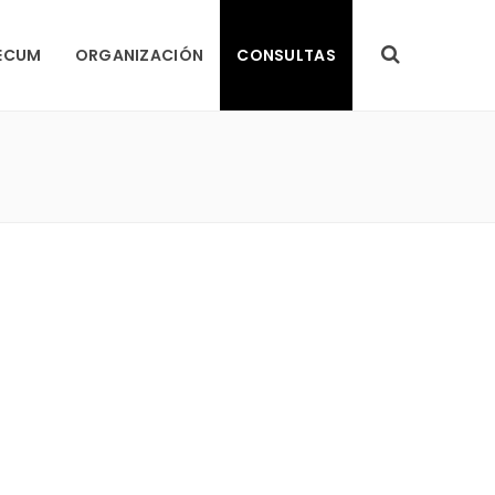
ECUM
ORGANIZACIÓN
CONSULTAS