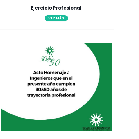
Ejercicio Profesional
VER MÁS