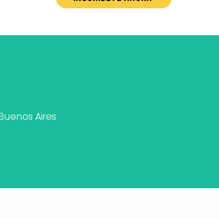
 Buenos Aires