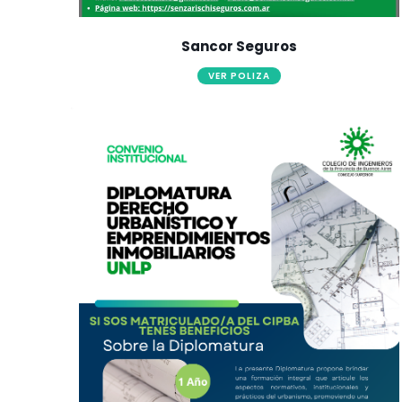
Sancor Seguros
VER POLIZA