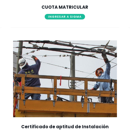
CUOTA MATRICULAR
INGRESAR A SIGMA
Certificado de aptitud de Instalación