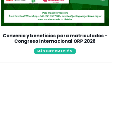
Convenio y beneficios para matriculados -
Congreso Internacional ORP 2026
MÁS INFORMACIÓN