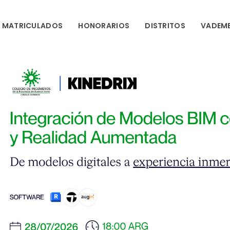
MATRICULADOS
HONORARIOS
DISTRITOS
VADEM