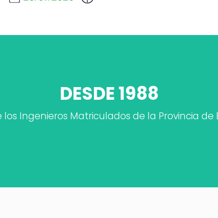
DESDE 1988
de los Ingenieros Matriculados de la Provincia de