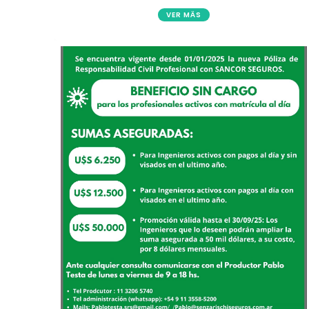
VER MÄS