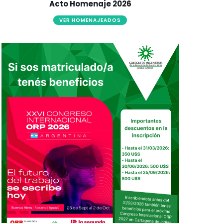
Acto Homenaje 2026
VER HOMENAJEADOS