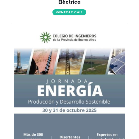
Eléctrica
GENERAR CAIE