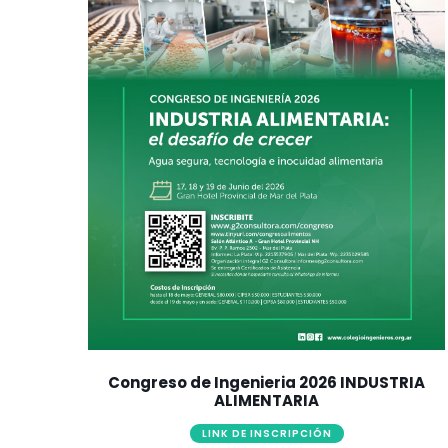
Congreso de Ingenieria 2026 INDUSTRIA
ALIMENTARIA
LINK DE INSCRIPCIÓN