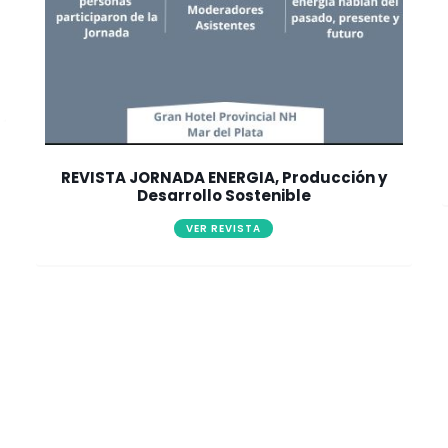
REVISTA JORNADA ENERGIA, Producción y
Desarrollo Sostenible
VER REVISTA