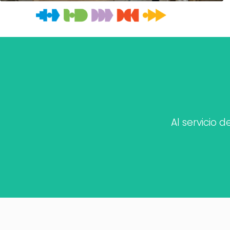
Al servicio 