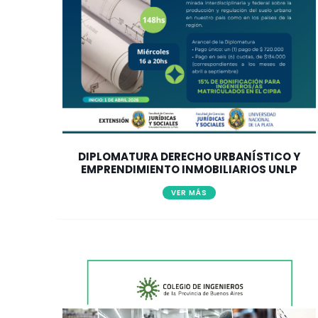
DIPLOMATURA DERECHO URBANÍSTICO Y
EMPRENDIMIENTO INMOBILIARIOS UNLP
VER MÁS