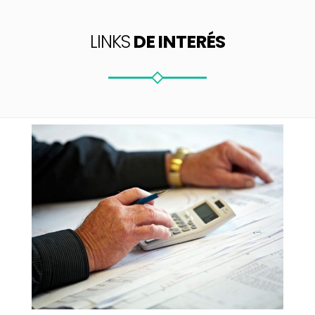
LINKS
DE INTERÉS