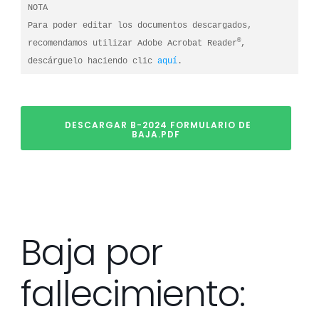
NOTA

Para poder editar los documentos descargados, 
®
recomendamos utilizar Adobe Acrobat Reader
, 
descárguelo haciendo clic 
aquí
.
DESCARGAR B-2024 FORMULARIO DE
BAJA.PDF
Baja por
fallecimiento: