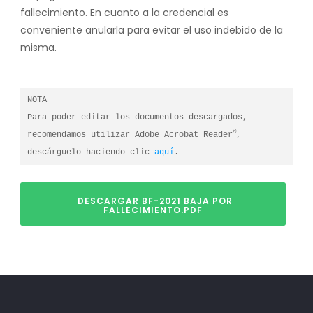
fallecimiento. En cuanto a la credencial es
conveniente anularla para evitar el uso indebido de la
misma.
NOTA

Para poder editar los documentos descargados, 
®
recomendamos utilizar Adobe Acrobat Reader
, 
descárguelo haciendo clic 
aquí
.
DESCARGAR BF-2021 BAJA POR
FALLECIMIENTO.PDF