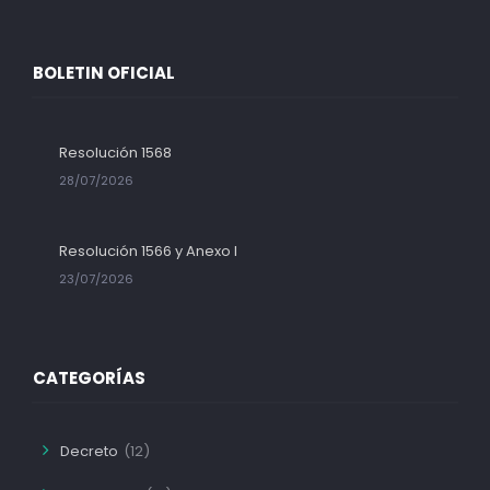
BOLETIN OFICIAL
Resolución 1568
28/07/2026
Resolución 1566 y Anexo I
23/07/2026
CATEGORÍAS
Decreto
(12)