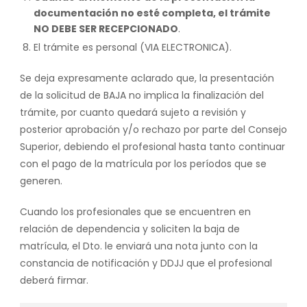
documentación no esté completa, el trámite
NO DEBE SER RECEPCIONADO
.
El trámite es personal (VIA ELECTRONICA).
Se deja expresamente aclarado que, la presentación
de la solicitud de BAJA no implica la finalización del
trámite, por cuanto quedará sujeto a revisión y
posterior aprobación y/o rechazo por parte del Consejo
Superior, debiendo el profesional hasta tanto continuar
con el pago de la matrícula por los períodos que se
generen.
Cuando los profesionales que se encuentren en
relación de dependencia y soliciten la baja de
matrícula, el Dto. le enviará una nota junto con la
constancia de notificación y DDJJ que el profesional
deberá firmar.