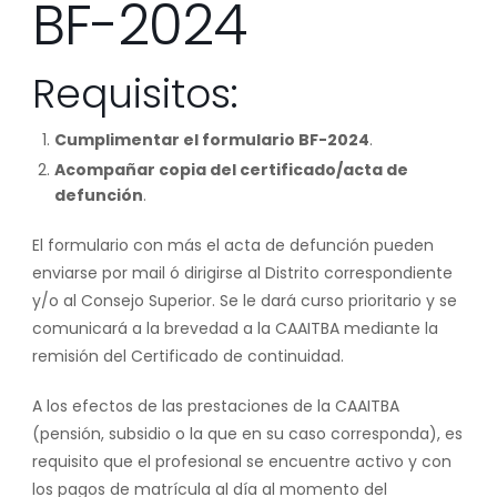
BF-2024
Requisitos:
Cumplimentar el formulario BF-2024
.
Acompañar copia del certificado/acta de
defunción
.
El formulario con más el acta de defunción pueden
enviarse por mail ó dirigirse al Distrito correspondiente
y/o al Consejo Superior. Se le dará curso prioritario y se
comunicará a la brevedad a la CAAITBA mediante la
remisión del Certificado de continuidad.
A los efectos de las prestaciones de la CAAITBA
(pensión, subsidio o la que en su caso corresponda), es
requisito que el profesional se encuentre activo y con
los pagos de matrícula al día al momento del