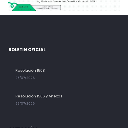
BOLETIN OFICIAL
Resolución 1568
28/07/2026
Resolución 1566 y Anexo I
23/07/2026