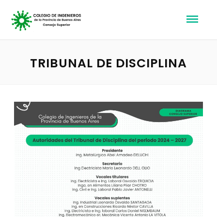
TRIBUNAL DE DISCIPLINA