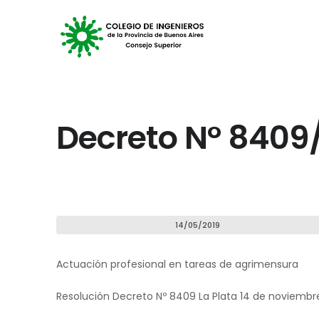
Decreto N° 8409
14/05/2019
Actuación profesional en tareas de agrimensura
Resolución Decreto Nº 8409 La Plata 14 de noviembr