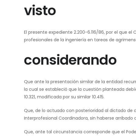
visto
El presente expediente 2.200-6.116/86, por el que el 
profesionales de la ingeniería en tareas de agrimensu
considerando
Que ante la presentación similar de la entidad recurr
la cual se estableció que la cuestión planteada debí
10.321, modificada por su similar 10.415.
Que, de lo actuado con posterioridad al dictado de
Interprofesional Coordinadora, sin haberse arribado
Que, ante tal circunstancia corresponde que el Poder