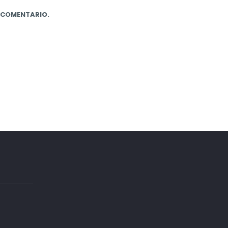
N COMENTARIO.